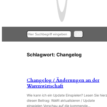
Suchen
Schlagwort:
Changelog
Changelog / Änderungen an der
Warenwirtschaft
Wie kann ich ein Update Einspielen? Lesen Sie hier
diesen Beitrag: WaWi aktualisieren / Update
einspielen Vorschau auf die kommende…