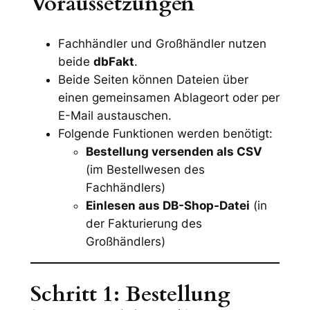
Voraussetzungen
Fachhändler und Großhändler nutzen
beide
dbFakt
.
Beide Seiten können Dateien über
einen gemeinsamen Ablageort oder per
E-Mail austauschen.
Folgende Funktionen werden benötigt:
Bestellung versenden als CSV
(im Bestellwesen des
Fachhändlers)
Einlesen aus DB-Shop-Datei
(in
der Fakturierung des
Großhändlers)
Schritt 1: Bestellung