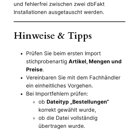
und fehlerfrei zwischen zwei dbFakt
Installationen ausgetauscht werden.
Hinweise & Tipps
Prüfen Sie beim ersten Import
stichprobenartig
Artikel, Mengen und
Preise
.
Vereinbaren Sie mit dem Fachhändler
ein einheitliches Vorgehen.
Bei Importfehlern prüfen:
ob
Dateityp „Bestellungen“
korrekt gewählt wurde,
ob die Datei vollständig
übertragen wurde.