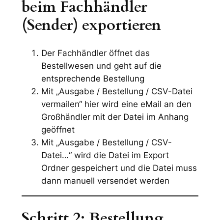
beim Fachhändler
(Sender) exportieren
Der Fachhändler öffnet das
Bestellwesen und geht auf die
entsprechende Bestellung
Mit
„Ausgabe / Bestellung / CSV-Datei
vermailen“
hier wird eine eMail an den
Großhändler mit der Datei im Anhang
geöffnet
Mit
„Ausgabe / Bestellung / CSV-
Datei…“
wird die Datei im Export
Ordner gespeichert und die Datei muss
dann manuell versendet werden
Schritt 2: Bestellung