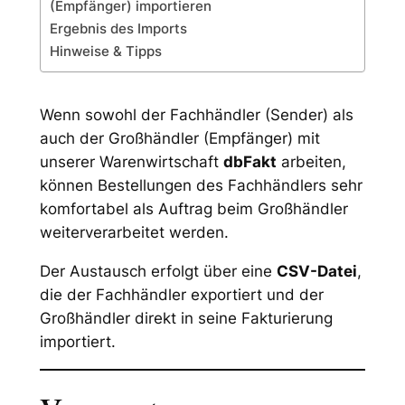
(Empfänger) importieren
Ergebnis des Imports
Hinweise & Tipps
Wenn sowohl der Fachhändler (Sender) als
auch der Großhändler (Empfänger) mit
unserer Warenwirtschaft
dbFakt
arbeiten,
können Bestellungen des Fachhändlers sehr
komfortabel als Auftrag beim Großhändler
weiterverarbeitet werden.
Der Austausch erfolgt über eine
CSV-Datei
,
die der Fachhändler exportiert und der
Großhändler direkt in seine Fakturierung
importiert.