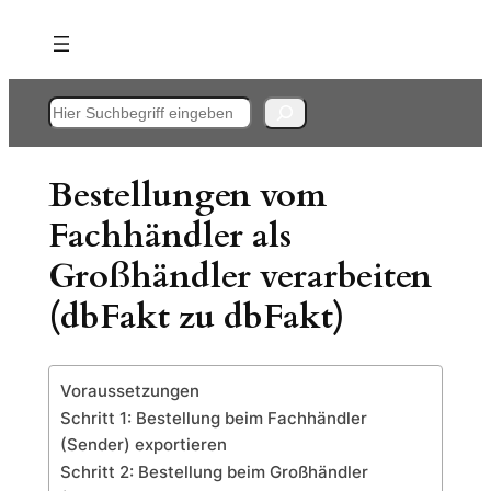
Zum
Inhalt
springen
Suchen
Bestellungen vom
Fachhändler als
Großhändler verarbeiten
(dbFakt zu dbFakt)
Voraussetzungen
Schritt 1: Bestellung beim Fachhändler
(Sender) exportieren
Schritt 2: Bestellung beim Großhändler