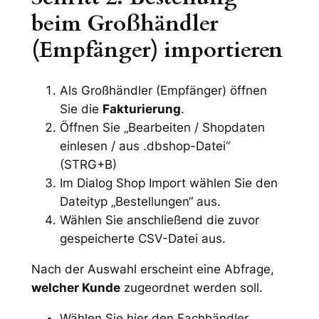
beim Großhändler
(Empfänger) importieren
Als Großhändler (Empfänger) öffnen
Sie die
Fakturierung
.
Öffnen Sie
„Bearbeiten / Shopdaten
einlesen / aus .dbshop-Datei“
(STRG+B)
Im Dialog Shop Import wählen Sie den
Dateityp „Bestellungen“ aus.
Wählen Sie anschließend die zuvor
gespeicherte CSV-Datei aus.
Nach der Auswahl erscheint eine Abfrage,
welcher Kunde
zugeordnet werden soll.
Wählen Sie hier den Fachhändler