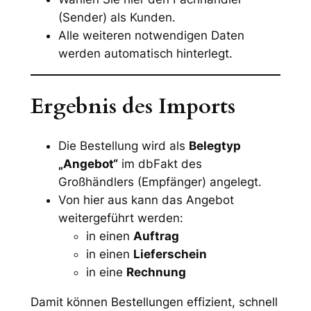
(Sender) als Kunden.
Alle weiteren notwendigen Daten
werden automatisch hinterlegt.
Ergebnis des Imports
Die Bestellung wird als
Belegtyp
„Angebot“
im dbFakt des
Großhändlers (Empfänger) angelegt.
Von hier aus kann das Angebot
weitergeführt werden:
in einen
Auftrag
in einen
Lieferschein
in eine
Rechnung
Damit können Bestellungen effizient, schnell