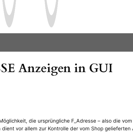
E Anzeigen in GUI
Möglichkeit, die ursprüngliche F_Adresse – also die v
 dient vor allem zur Kontrolle der vom Shop gelieferten