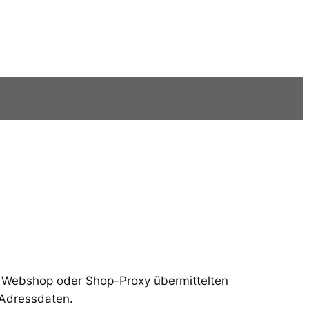
om Webshop oder Shop-Proxy übermittelten
 Adressdaten.