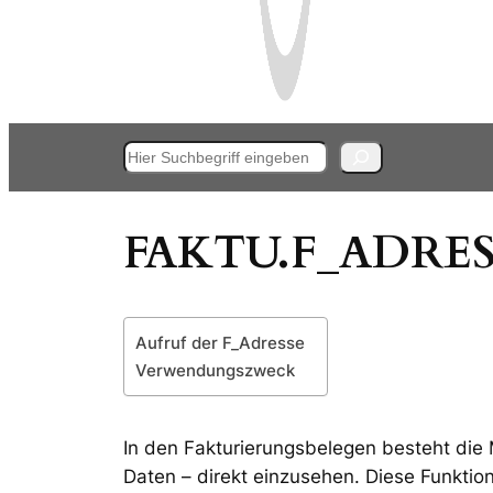
Suchen
FAKTU.F_ADRESS
Aufruf der F_Adresse
Verwendungszweck
In den Fakturierungsbelegen besteht die 
Daten – direkt einzusehen. Diese Funktion