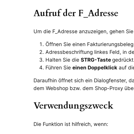
Aufruf der F_Adresse
Um die F_Adresse anzuzeigen, gehen Sie w
Öffnen Sie einen Fakturierungsbele
Adressbeschriftung linkes Feld, in 
Halten Sie die
STRG-Taste
gedrückt
Führen Sie
einen Doppelklick
auf di
Daraufhin öffnet sich ein Dialogfenster, d
dem Webshop bzw. dem Shop-Proxy übe
Verwendungszweck
Die Funktion ist hilfreich, wenn: