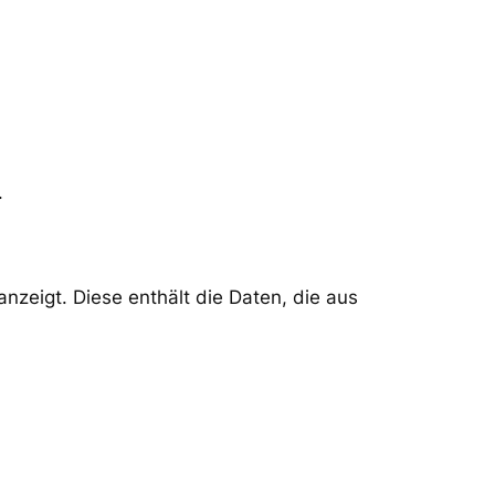
.
nzeigt. Diese enthält die Daten, die aus