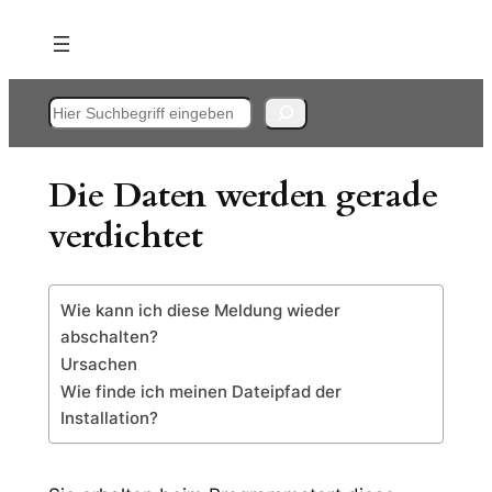
Zum
Inhalt
springen
Suchen
Die Daten werden gerade
verdichtet
Wie kann ich diese Meldung wieder
abschalten?
Ursachen
Wie finde ich meinen Dateipfad der
Installation?