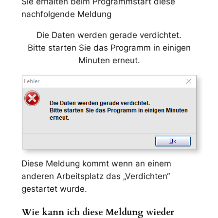
Sie erhalten beim Programmstart diese
nachfolgende Meldung
Die Daten werden gerade verdichtet.
Bitte starten Sie das Programm in einigen
Minuten erneut.
Diese Meldung kommt wenn an einem
anderen Arbeitsplatz das „Verdichten“
gestartet wurde.
Wie kann ich diese Meldung wieder