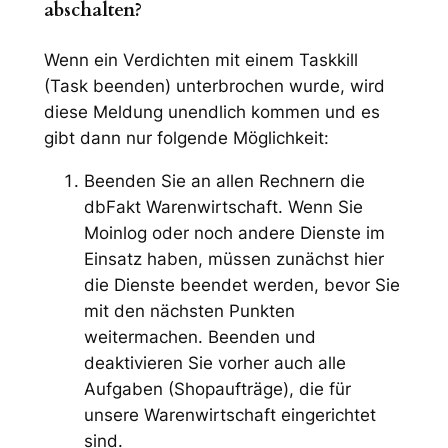
abschalten?
Wenn ein Verdichten mit einem Taskkill
(Task beenden) unterbrochen wurde, wird
diese Meldung unendlich kommen und es
gibt dann nur folgende Möglichkeit:
Beenden Sie an allen Rechnern die
dbFakt Warenwirtschaft. Wenn Sie
Moinlog oder noch andere Dienste im
Einsatz haben, müssen zunächst hier
die Dienste beendet werden, bevor Sie
mit den nächsten Punkten
weitermachen. Beenden und
deaktivieren Sie vorher auch alle
Aufgaben (Shopaufträge), die für
unsere Warenwirtschaft eingerichtet
sind.