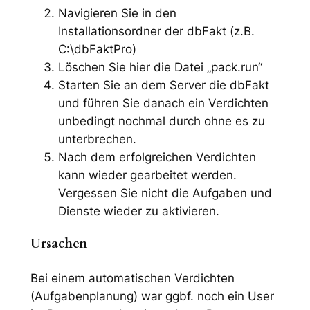
Navigieren Sie in den
Installationsordner der dbFakt (z.B.
C:\dbFaktPro)
Löschen Sie hier die Datei „pack.run“
Starten Sie an dem Server die dbFakt
und führen Sie danach ein Verdichten
unbedingt nochmal durch ohne es zu
unterbrechen.
Nach dem erfolgreichen Verdichten
kann wieder gearbeitet werden.
Vergessen Sie nicht die Aufgaben und
Dienste wieder zu aktivieren.
Ursachen
Bei einem automatischen Verdichten
(Aufgabenplanung) war ggbf. noch ein User