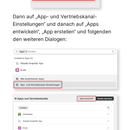
Dann auf „App- und Vertriebskanal-
Einstellungen“ und danach auf „Apps
entwickeln“, „App erstellen“ und folgenden
den weiteren Dialogen: