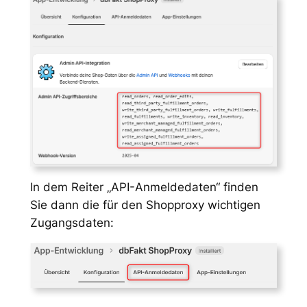
In dem Reiter „API-Anmeldedaten“ finden
Sie dann die für den Shopproxy wichtigen
Zugangsdaten: