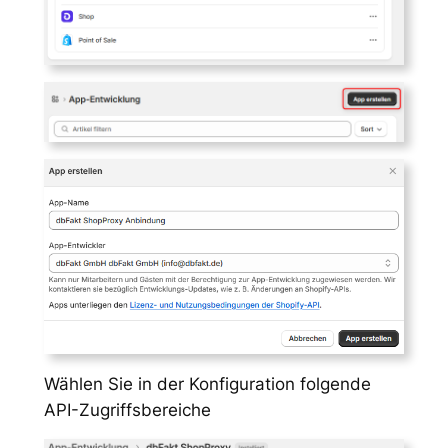
Wählen Sie in der Konfiguration folgende
API-Zugriffsbereiche