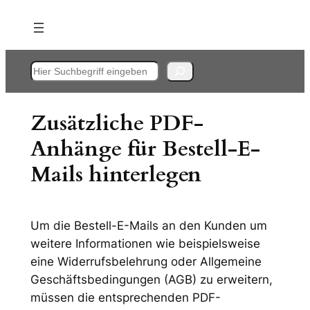
Zum
Inhalt
springen
Suchen
Zusätzliche PDF-
Anhänge für Bestell-E-
Mails hinterlegen
Um die Bestell-E-Mails an den Kunden um
weitere Informationen wie beispielsweise
eine Widerrufsbelehrung oder Allgemeine
Geschäftsbedingungen (AGB) zu erweitern,
müssen die entsprechenden PDF-