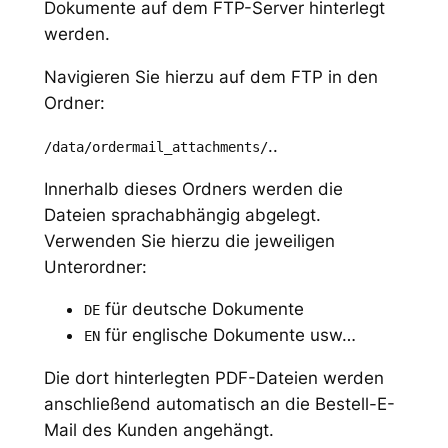
Dokumente auf dem FTP-Server hinterlegt
werden.
Navigieren Sie hierzu auf dem FTP in den
Ordner:
..
/data/ordermail_attachments/
Innerhalb dieses Ordners werden die
Dateien sprachabhängig abgelegt.
Verwenden Sie hierzu die jeweiligen
Unterordner:
für deutsche Dokumente
DE
für englische Dokumente usw…
EN
Die dort hinterlegten PDF-Dateien werden
anschließend automatisch an die Bestell-E-
Mail des Kunden angehängt.