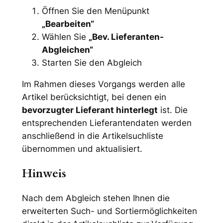
Öffnen Sie den Menüpunkt
„Bearbeiten“
Wählen Sie
„Bev. Lieferanten-
Abgleichen“
Starten Sie den Abgleich
Im Rahmen dieses Vorgangs werden alle
Artikel berücksichtigt, bei denen ein
bevorzugter Lieferant hinterlegt
ist. Die
entsprechenden Lieferantendaten werden
anschließend in die Artikelsuchliste
übernommen und aktualisiert.
Hinweis
Nach dem Abgleich stehen Ihnen die
erweiterten Such- und Sortiermöglichkeiten