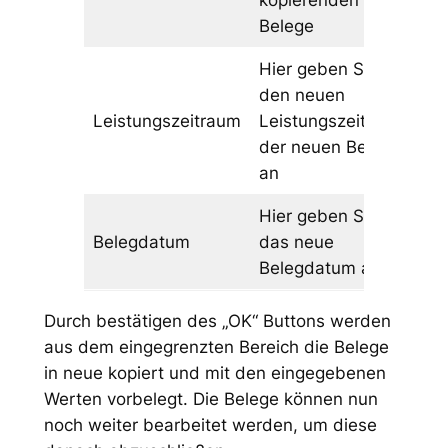
kopierenden
Belege
Hier geben Sie
den neuen
Leistungszeitraum
Leistungszeitraum
der neuen Belege
an
Hier geben Sie
Belegdatum
das neue
Belegdatum an
Durch bestätigen des „OK“ Buttons werden
aus dem eingegrenzten Bereich die Belege
in neue kopiert und mit den eingegebenen
Werten vorbelegt. Die Belege können nun
noch weiter bearbeitet werden, um diese