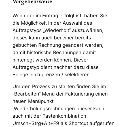
Vorgehensweise
Wenn der ini Eintrag erfolgt ist, haben Sie
die Möglichkeit in der Auswahl des
Auftragstyps „Wiederholt“ auszuwählen,
dieses kann auch bei einer bereits
gebuchten Rechnung geändert werden,
damit historische Rechnungen damit
hinterlegt werden können. Dieser
Auftragstyp dient nachher dazu diese
Belege einzugrenzen / selektieren.
Um den Prozess zu starten finden Sie im
„Bearbeiten“ Menü der Fakturierung einen
neuen Menüpunkt
„Wiederholungsrechnungen“ dieser kann
auch mit der Tastenkombination
Umsch+Strg+Alt+F9 als Shortcut aufgerufen