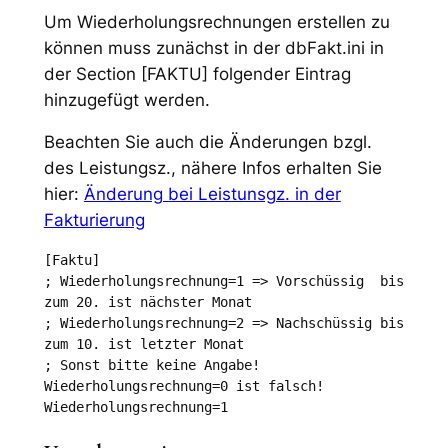
Um Wiederholungsrechnungen erstellen zu
können muss zunächst in der dbFakt.ini in
der Section [FAKTU] folgender Eintrag
hinzugefügt werden.
Beachten Sie auch die Änderungen bzgl.
des Leistungsz., nähere Infos erhalten Sie
hier:
Änderung bei Leistunsgz. in der
Fakturierung
[Faktu]

; Wiederholungsrechnung=1 => Vorschüssig  bis 
zum 20. ist nächster Monat

; Wiederholungsrechnung=2 => Nachschüssig bis 
zum 10. ist letzter Monat

; Sonst bitte keine Angabe! 
Wiederholungsrechnung=0 ist falsch!
