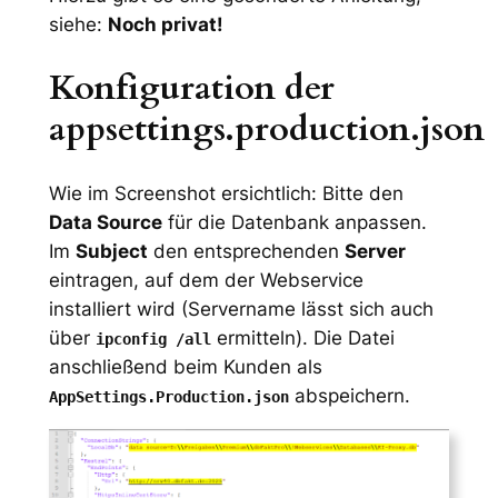
siehe:
Noch privat!
Konfiguration der
appsettings.production.json
Wie im Screenshot ersichtlich: Bitte den
Data Source
für die Datenbank anpassen.
Im
Subject
den entsprechenden
Server
eintragen, auf dem der Webservice
installiert wird (Servername lässt sich auch
über
ermitteln). Die Datei
ipconfig /all
anschließend beim Kunden als
abspeichern.
AppSettings.Production.json