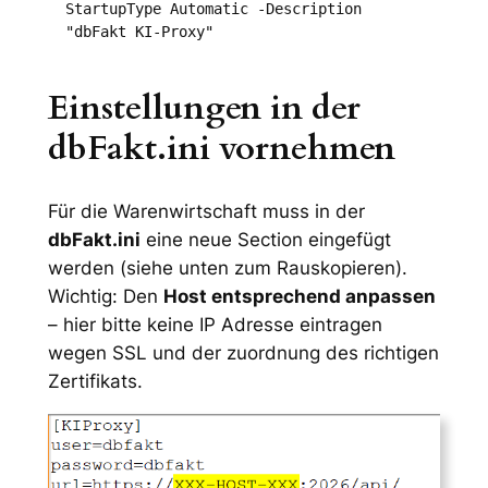
StartupType Automatic -Description 
"dbFakt KI-Proxy"
Einstellungen in der
dbFakt.ini vornehmen
Für die Warenwirtschaft muss in der
dbFakt.ini
eine neue Section eingefügt
werden (siehe unten zum Rauskopieren).
Wichtig: Den
Host entsprechend anpassen
– hier bitte keine IP Adresse eintragen
wegen SSL und der zuordnung des richtigen
Zertifikats.