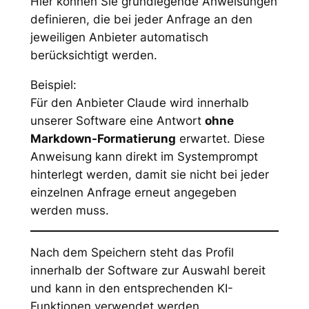
Hier können Sie grundlegende Anweisungen
definieren, die bei jeder Anfrage an den
jeweiligen Anbieter automatisch
berücksichtigt werden.
Beispiel:
Für den Anbieter
Claude
wird innerhalb
unserer Software eine Antwort
ohne
Markdown-Formatierung
erwartet. Diese
Anweisung kann direkt im Systemprompt
hinterlegt werden, damit sie nicht bei jeder
einzelnen Anfrage erneut angegeben
werden muss.
Nach dem Speichern steht das Profil
innerhalb der Software zur Auswahl bereit
und kann in den entsprechenden KI-
Funktionen verwendet werden.