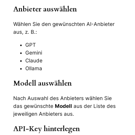
Anbieter auswählen
Wählen Sie den gewünschten AI-Anbieter
aus, z. B.:
GPT
Gemini
Claude
Ollama
Modell auswählen
Nach Auswahl des Anbieters wählen Sie
das gewünschte
Modell
aus der Liste des
jeweiligen Anbieters aus.
API-Key hinterlegen