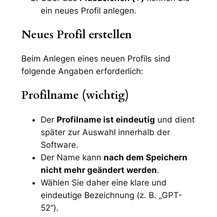
ein neues Profil anlegen.
Neues Profil erstellen
Beim Anlegen eines neuen Profils sind
folgende Angaben erforderlich:
Profilname (wichtig)
Der
Profilname ist eindeutig
und dient
später zur Auswahl innerhalb der
Software.
Der Name kann
nach dem Speichern
nicht mehr geändert werden
.
Wählen Sie daher eine klare und
eindeutige Bezeichnung (z. B. „GPT-
52“).