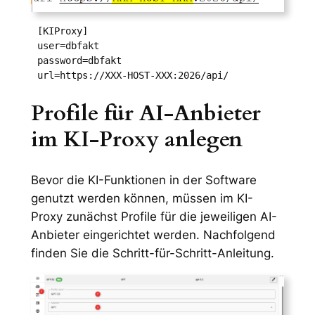
[KIProxy]

user=dbfakt

password=dbfakt

url=https://XXX-HOST-XXX:2026/api/
Profile für AI-Anbieter
im KI-Proxy anlegen
Bevor die KI-Funktionen in der Software
genutzt werden können, müssen im KI-
Proxy zunächst Profile für die jeweiligen AI-
Anbieter eingerichtet werden. Nachfolgend
finden Sie die Schritt-für-Schritt-Anleitung.