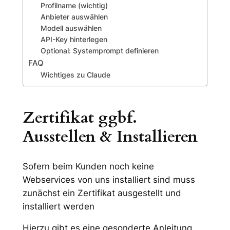
Profilname (wichtig)
Anbieter auswählen
Modell auswählen
API-Key hinterlegen
Optional: Systemprompt definieren
FAQ
Wichtiges zu Claude
Zertifikat ggbf.
Ausstellen & Installieren
Sofern beim Kunden noch keine
Webservices von uns installiert sind muss
zunächst ein Zertifikat ausgestellt und
installiert werden
Hierzu gibt es eine gesonderte Anleitung,