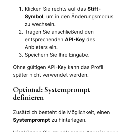
Klicken Sie rechts auf das
Stift-
Symbol
, um in den Änderungsmodus
zu wechseln.
Tragen Sie anschließend den
entsprechenden
API-Key
des
Anbieters ein.
Speichern Sie Ihre Eingabe.
Ohne gültigen API-Key kann das Profil
später nicht verwendet werden.
Optional: Systemprompt
definieren
Zusätzlich besteht die Möglichkeit, einen
Systemprompt
zu hinterlegen.