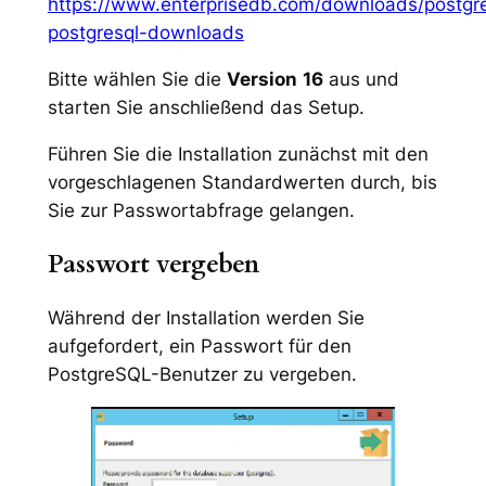
https://www.enterprisedb.com/downloads/postgr
postgresql-downloads
Bitte wählen Sie die
Version
16
aus und
starten Sie anschließend das Setup.
Führen Sie die Installation zunächst mit den
vorgeschlagenen Standardwerten durch, bis
Sie zur Passwortabfrage gelangen.
Passwort vergeben
Während der Installation werden Sie
aufgefordert, ein Passwort für den
PostgreSQL-Benutzer zu vergeben.