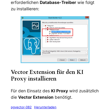
erforderlichen
Database-Treiber
wie folgt
zu installieren:
Vector Extension für den KI
Proxy installieren
Für den Einsatz des
KI Proxy
wird zusätzlich
die
Vector Extension
benötigt.
pgvector-082
Herunterladen