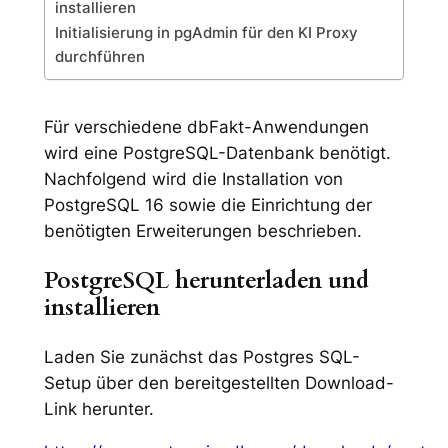
installieren
Initialisierung in pgAdmin für den KI Proxy
durchführen
Für verschiedene dbFakt-Anwendungen
wird eine PostgreSQL-Datenbank benötigt.
Nachfolgend wird die Installation von
PostgreSQL 16 sowie die Einrichtung der
benötigten Erweiterungen beschrieben.
PostgreSQL herunterladen und
installieren
Laden Sie zunächst das Postgres SQL-
Setup über den bereitgestellten Download-
Link herunter.