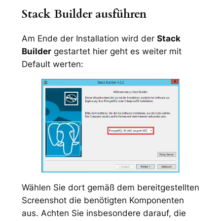
Stack Builder ausführen
Am Ende der Installation wird der
Stack
Builder
gestartet hier geht es weiter mit
Default werten:
Wählen Sie dort gemäß dem bereitgestellten
Screenshot die benötigten Komponenten
aus. Achten Sie insbesondere darauf, die