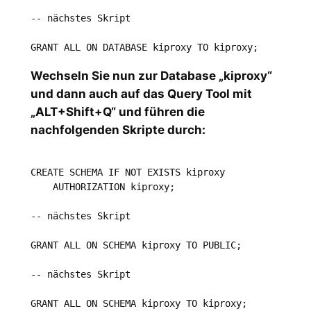
-- nächstes Skript

Wechseln Sie nun zur Database „kiproxy“
und dann auch auf das Query Tool mit
„ALT+Shift+Q“ und führen die
nachfolgenden Skripte durch:
CREATE SCHEMA IF NOT EXISTS kiproxy

    AUTHORIZATION kiproxy;

-- nächstes Skript

GRANT ALL ON SCHEMA kiproxy TO PUBLIC;

-- nächstes Skript

GRANT ALL ON SCHEMA kiproxy TO kiproxy;
