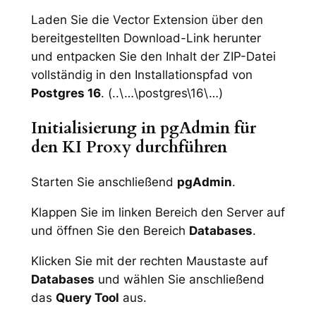
Laden Sie die Vector Extension über den
bereitgestellten Download-Link herunter
und entpacken Sie den Inhalt der ZIP-Datei
vollständig in den Installationspfad von
Postgres 16
. (..\…\postgres\16\…)
Initialisierung in pgAdmin für
den KI Proxy durchführen
Starten Sie anschließend
pgAdmin
.
Klappen Sie im linken Bereich den Server auf
und öffnen Sie den Bereich
Databases
.
Klicken Sie mit der rechten Maustaste auf
Databases
und wählen Sie anschließend
das
Query Tool
aus.