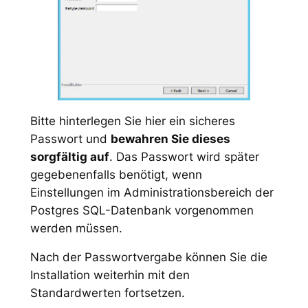
Bitte hinterlegen Sie hier ein sicheres
Passwort und
bewahren Sie dieses
sorgfältig auf
. Das Passwort wird später
gegebenenfalls benötigt, wenn
Einstellungen im Administrationsbereich der
Postgres SQL-Datenbank vorgenommen
werden müssen.
Nach der Passwortvergabe können Sie die
Installation weiterhin mit den
Standardwerten fortsetzen.