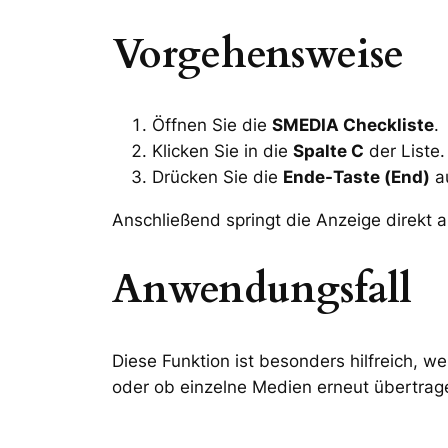
Vorgehensweise
Öffnen Sie die
SMEDIA Checkliste
.
Klicken Sie in die
Spalte C
der Liste.
Drücken Sie die
Ende-Taste (End)
au
Anschließend springt die Anzeige direkt 
Anwendungsfall
Diese Funktion ist besonders hilfreich, w
oder ob einzelne Medien erneut übertrag