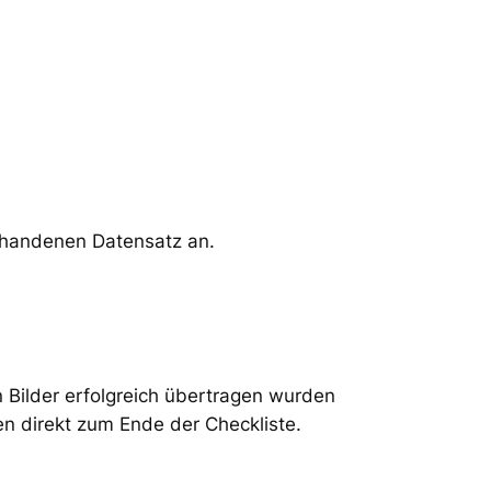
rhandenen Datensatz an.
n Bilder erfolgreich übertragen wurden
n direkt zum Ende der Checkliste.