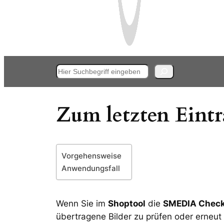
Suchen
Zum letzten Eintr
Vorgehensweise
Anwendungsfall
Wenn Sie im
Shoptool
die
SMEDIA Check
übertragene Bilder zu prüfen oder erneut 