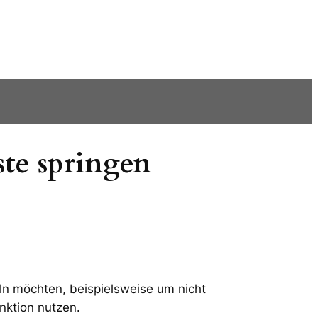
te springen
ln möchten, beispielsweise um nicht
nktion nutzen.