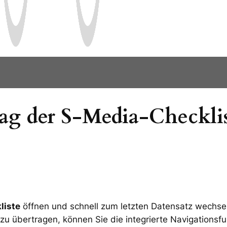
ag der S-Media-Checklis
liste
öffnen und schnell zum letzten Datensatz wechse
zu übertragen, können Sie die integrierte Navigationsfu