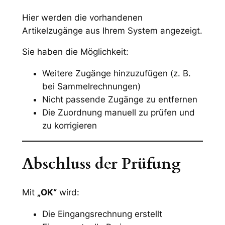
Hier werden die vorhandenen
Artikelzugänge aus Ihrem System angezeigt.
Sie haben die Möglichkeit:
Weitere Zugänge hinzuzufügen (z. B.
bei Sammelrechnungen)
Nicht passende Zugänge zu entfernen
Die Zuordnung manuell zu prüfen und
zu korrigieren
Abschluss der Prüfung
Mit
„OK“
wird:
Die Eingangsrechnung erstellt