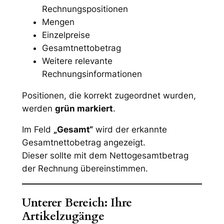
Rechnungspositionen
Mengen
Einzelpreise
Gesamtnettobetrag
Weitere relevante
Rechnungsinformationen
Positionen, die korrekt zugeordnet wurden,
werden
grün markiert
.
Im Feld
„Gesamt“
wird der erkannte
Gesamtnettobetrag angezeigt.
Dieser sollte mit dem Nettogesamtbetrag
der Rechnung übereinstimmen.
Unterer Bereich: Ihre
Artikelzugänge