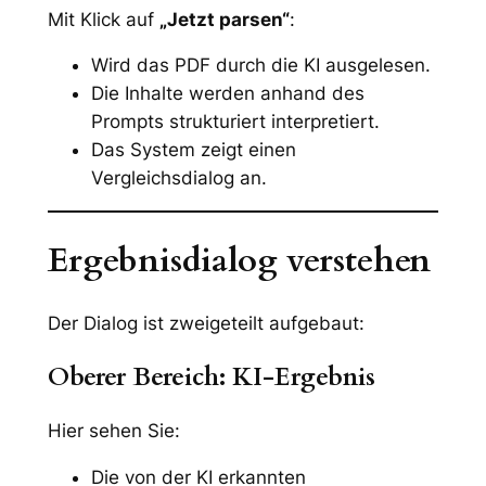
Mit Klick auf
„Jetzt parsen“
:
Wird das PDF durch die KI ausgelesen.
Die Inhalte werden anhand des
Prompts strukturiert interpretiert.
Das System zeigt einen
Vergleichsdialog an.
Ergebnisdialog verstehen
Der Dialog ist zweigeteilt aufgebaut:
Oberer Bereich: KI-Ergebnis
Hier sehen Sie:
Die von der KI erkannten