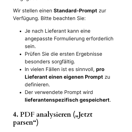
Wir stellen einen
Standard-Prompt
zur
Verfügung. Bitte beachten Sie:
Je nach Lieferant kann eine
angepasste Formulierung erforderlich
sein.
Prüfen Sie die ersten Ergebnisse
besonders sorgfältig.
In vielen Fällen ist es sinnvoll,
pro
Lieferant einen eigenen Prompt
zu
definieren.
Der verwendete Prompt wird
lieferantenspezifisch gespeichert
.
4. PDF analysieren („Jetzt
parsen“)