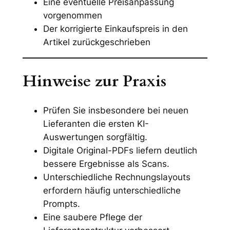
Eine eventuelle Preisanpassung
vorgenommen
Der korrigierte Einkaufspreis in den
Artikel zurückgeschrieben
Hinweise zur Praxis
Prüfen Sie insbesondere bei neuen
Lieferanten die ersten KI-
Auswertungen sorgfältig.
Digitale Original-PDFs liefern deutlich
bessere Ergebnisse als Scans.
Unterschiedliche Rechnungslayouts
erfordern häufig unterschiedliche
Prompts.
Eine saubere Pflege der