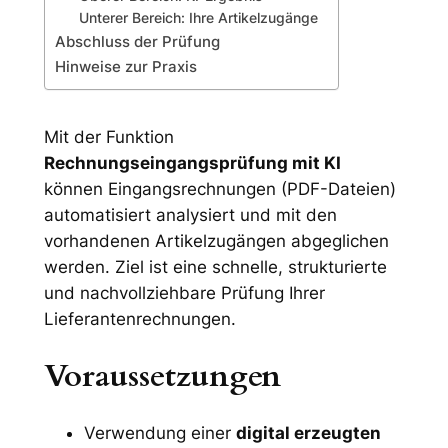
Unterer Bereich: Ihre Artikelzugänge
Abschluss der Prüfung
Hinweise zur Praxis
Mit der Funktion
Rechnungseingangsprüfung mit KI
können Eingangsrechnungen (PDF-Dateien)
automatisiert analysiert und mit den
vorhandenen Artikelzugängen abgeglichen
werden. Ziel ist eine schnelle, strukturierte
und nachvollziehbare Prüfung Ihrer
Lieferantenrechnungen.
Voraussetzungen
Verwendung einer
digital erzeugten