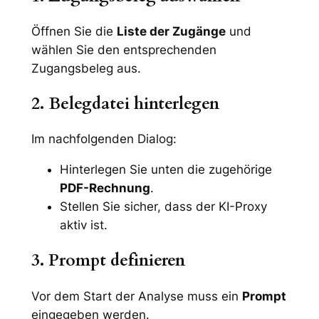
Öffnen Sie die
Liste der Zugänge
und
wählen Sie den entsprechenden
Zugangsbeleg aus.
2. Belegdatei hinterlegen
Im nachfolgenden Dialog:
Hinterlegen Sie unten die zugehörige
PDF-Rechnung
.
Stellen Sie sicher, dass der KI-Proxy
aktiv ist.
3. Prompt definieren
Vor dem Start der Analyse muss ein
Prompt
eingegeben werden.