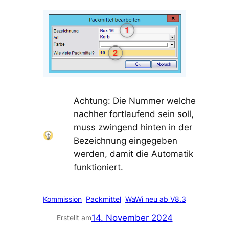
Achtung: Die Nummer welche
nachher fortlaufend sein soll,
muss zwingend hinten in der
Bezeichnung eingegeben
werden, damit die Automatik
funktioniert.
Kommission
Packmittel
WaWi neu ab V8.3
14. November 2024
Erstellt am