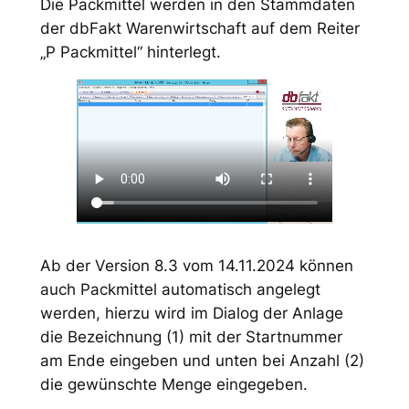
Die Packmittel werden in den Stammdaten
der dbFakt Warenwirtschaft auf dem Reiter
„P Packmittel“ hinterlegt.
Ab der Version 8.3 vom 14.11.2024 können
auch Packmittel automatisch angelegt
werden, hierzu wird im Dialog der Anlage
die Bezeichnung (1) mit der Startnummer
am Ende eingeben und unten bei Anzahl (2)
die gewünschte Menge eingegeben.