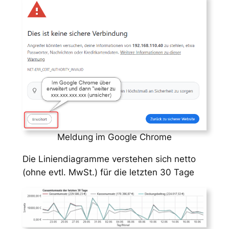
Meldung im Google Chrome
Die Liniendiagramme verstehen sich netto
(ohne evtl. MwSt.) für die letzten 30 Tage