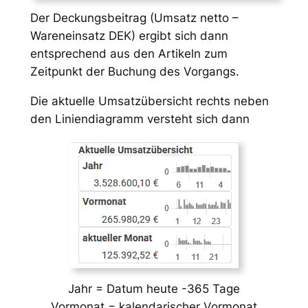
Der Deckungsbeitrag (Umsatz netto –
Wareneinsatz DEK) ergibt sich dann
entsprechend aus den Artikeln zum
Zeitpunkt der Buchung des Vorgangs.
Die aktuelle Umsatzübersicht rechts neben
den Liniendiagramm versteht sich dann
Jahr = Datum heute -365 Tage
Vormonat = kalendarischer Vormonat