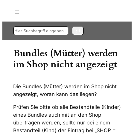
Zum
Inhalt
springen
Suchen
Bundles (Mütter) werden
im Shop nicht angezeigt
Die Bundles (Mütter) werden im Shop nicht
angezeigt, woran kann das liegen?
Prüfen Sie bitte ob alle Bestandteile (Kinder)
eines Bundles auch mit an den Shop
übertragen werden, sollte nur bei einem
Bestandteil (Kind) der Eintrag bei „SHOP =