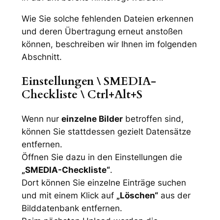
Wie Sie solche fehlenden Dateien erkennen
und deren Übertragung erneut anstoßen
können, beschreiben wir Ihnen im folgenden
Abschnitt.
Einstellungen \
SMEDIA-
Checkliste
\ Ctrl+Alt+S
Wenn nur
einzelne Bilder
betroffen sind,
können Sie stattdessen gezielt Datensätze
entfernen.
Öffnen Sie dazu in den Einstellungen die
„SMEDIA-Checkliste“
.
Dort können Sie einzelne Einträge suchen
und mit einem Klick auf
„Löschen“
aus der
Bilddatenbank entfernen.