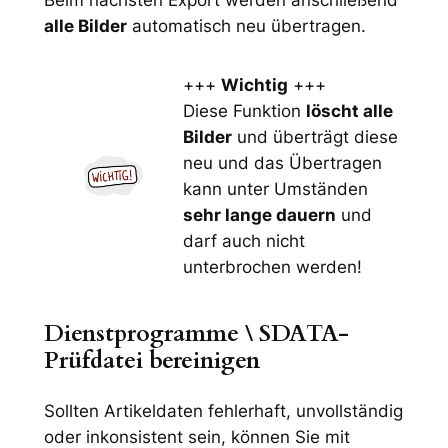
alle Bilder
automatisch neu übertragen.
+++
Wichtig
+++
Diese Funktion
löscht alle
Bilder
und überträgt diese
neu und das Übertragen
kann unter Umständen
sehr lange dauern
und
darf auch nicht
unterbrochen werden!
Dienstprogramme \
SDATA-
Prüfdatei bereinigen
Sollten Artikeldaten fehlerhaft, unvollständig
oder inkonsistent sein, können Sie mit