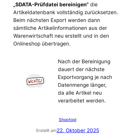
„SDATA-Prüfdatei bereinigen“
die
Artikeldatenbank vollständig zurücksetzen.
Beim nächsten Export werden dann
sämtliche Artikelinformationen aus der
Warenwirtschaft neu erstellt und in den
Onlineshop übertragen.
Nach der Bereinigung
dauert der nächste
Exportvorgang je nach
Datenmenge länger,
da alle Artikel neu
verarbeitet werden.
Shoptool
22. Oktober 2025
Erstellt am