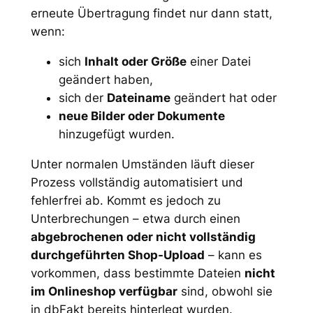
erneute Übertragung findet nur dann statt,
wenn:
sich
Inhalt oder Größe
einer Datei
geändert haben,
sich der
Dateiname
geändert hat oder
neue Bilder oder Dokumente
hinzugefügt wurden.
Unter normalen Umständen läuft dieser
Prozess vollständig automatisiert und
fehlerfrei ab. Kommt es jedoch zu
Unterbrechungen – etwa durch einen
abgebrochenen oder nicht vollständig
durchgeführten Shop-Upload
– kann es
vorkommen, dass bestimmte Dateien
nicht
im Onlineshop verfügbar
sind, obwohl sie
in dbFakt bereits hinterlegt wurden.