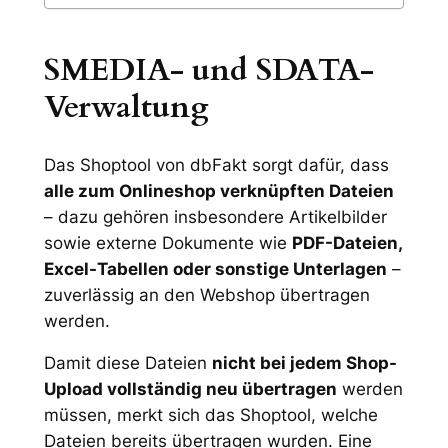
SMEDIA- und SDATA-
Verwaltung
Das Shoptool von dbFakt sorgt dafür, dass
alle zum Onlineshop verknüpften Dateien
– dazu gehören insbesondere Artikelbilder
sowie externe Dokumente wie
PDF-Dateien,
Excel-Tabellen oder sonstige Unterlagen
–
zuverlässig an den Webshop übertragen
werden.
Damit diese Dateien
nicht bei jedem Shop-
Upload vollständig neu übertragen
werden
müssen, merkt sich das Shoptool, welche
Dateien bereits übertragen wurden. Eine