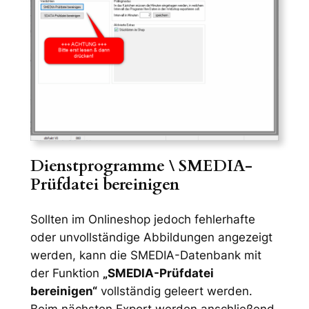
Dienstprogramme \
SMEDIA-
Prüfdatei bereinigen
Sollten im Onlineshop jedoch fehlerhafte
oder unvollständige Abbildungen angezeigt
werden, kann die SMEDIA-Datenbank mit
der Funktion
„SMEDIA-Prüfdatei
bereinigen“
vollständig geleert werden.
Beim nächsten Export werden anschließend