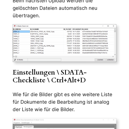
Beim nächsten Upload werden die
gelöschten Dateien automatisch neu
übertragen.
Einstellungen \
SDATA-
Checkliste
\ Ctrl+Alt+D
Wie für die Bilder gibt es eine weitere Liste
für Dokumente die Bearbeitung ist analog
der Liste wie für die Bilder.