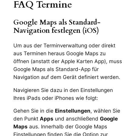
FAQ Termine
Google Maps als Standard-
Navigation festlegen (iOS)
Um aus der Terminverwaltung oder direkt
aus Terminen heraus Google Maps zu
öffnen (anstatt der Apple Karten App), muss
Google Maps als Standard-App für
Navigation auf dem Gerät definiert werden.
Navigieren Sie dazu in den Einstellungen
Ihres iPads oder iPhones wie folgt:
Gehen Sie in die
Einstellungen
, wählen Sie
den Punkt
Apps
und anschließend
Google
Maps
aus. Innerhalb der Google Maps
Einstellungen finden Sie die Option zur