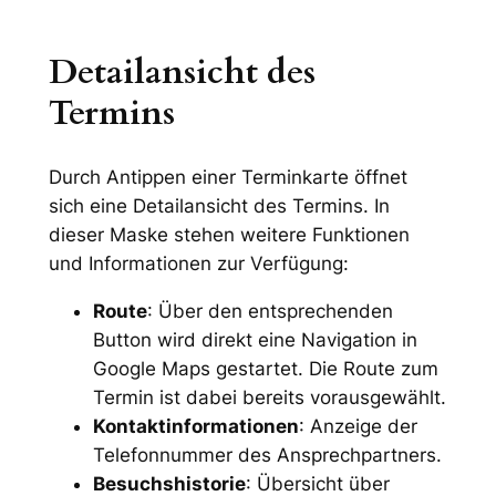
Detailansicht des
Termins
Durch Antippen einer Terminkarte öffnet
sich eine Detailansicht des Termins. In
dieser Maske stehen weitere Funktionen
und Informationen zur Verfügung:
Route
: Über den entsprechenden
Button wird direkt eine Navigation in
Google Maps gestartet. Die Route zum
Termin ist dabei bereits vorausgewählt.
Kontaktinformationen
: Anzeige der
Telefonnummer des Ansprechpartners.
Besuchshistorie
: Übersicht über