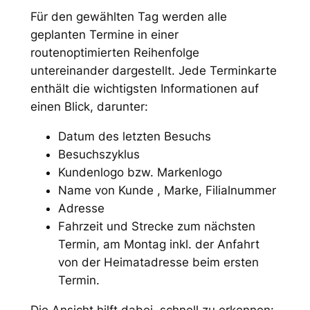
Für den gewählten Tag werden alle
geplanten Termine in einer
routenoptimierten Reihenfolge
untereinander dargestellt. Jede Terminkarte
enthält die wichtigsten Informationen auf
einen Blick, darunter:
Datum des letzten Besuchs
Besuchszyklus
Kundenlogo bzw. Markenlogo
Name von Kunde , Marke, Filialnummer
Adresse
Fahrzeit und Strecke zum nächsten
Termin, am Montag inkl. der Anfahrt
von der Heimatadresse beim ersten
Termin.
Die Ansicht hilft dabei, schnell zu erkennen: