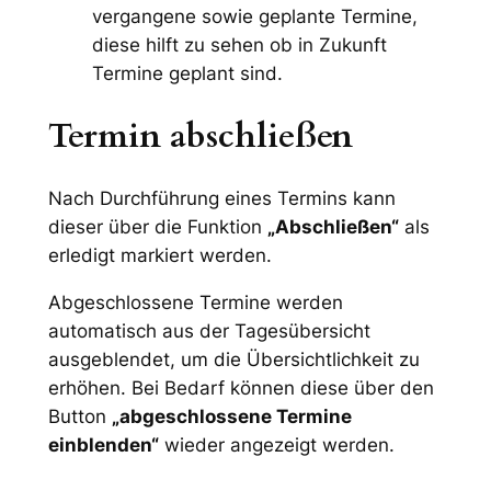
vergangene sowie geplante Termine,
diese hilft zu sehen ob in Zukunft
Termine geplant sind.
Termin abschließen
Nach Durchführung eines Termins kann
dieser über die Funktion
„Abschließen“
als
erledigt markiert werden.
Abgeschlossene Termine werden
automatisch aus der Tagesübersicht
ausgeblendet, um die Übersichtlichkeit zu
erhöhen. Bei Bedarf können diese über den
Button
„abgeschlossene Termine
einblenden“
wieder angezeigt werden.