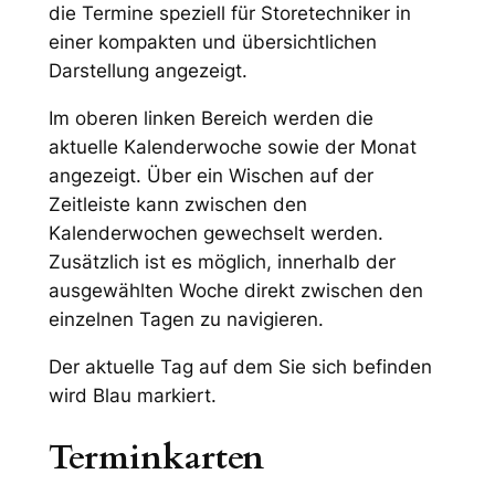
die Termine speziell für Storetechniker in
einer kompakten und übersichtlichen
Darstellung angezeigt.
Im oberen linken Bereich werden die
aktuelle Kalenderwoche sowie der Monat
angezeigt. Über ein Wischen auf der
Zeitleiste kann zwischen den
Kalenderwochen gewechselt werden.
Zusätzlich ist es möglich, innerhalb der
ausgewählten Woche direkt zwischen den
einzelnen Tagen zu navigieren.
Der aktuelle Tag auf dem Sie sich befinden
wird Blau markiert.
Terminkarten